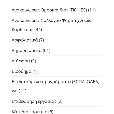
Ανακοινώσεις Ομοσπονδίας (ΠΟΦΕΕ) (11)
Ανακοινώσεις Συλλόγου Φοροτεχνικών
Καρδίτσας (94)
Ασφαλιστικά (7)
Δημοσιεύματα (61)
Διάφορα (5)
Εισόδημα (1)
Επιδοτούμενα προγράμματα (ΕΣΠΑ, ΟΑΕΔ,
κλπ) (1)
Επιθεώρηση εργασίας (2)
Κάτι διαφορετικό (6)