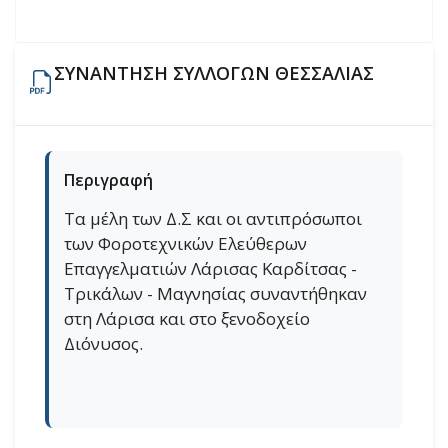
ΣΥΝΑΝΤΗΣΗ ΣΥΛΛΟΓΩΝ ΘΕΣΣΑΛΙΑΣ
Περιγραφή
Τα μέλη των Δ.Σ και οι αντιπρόσωποι
των Φοροτεχνικών Ελεύθερων
Επαγγελματιών Λάρισας Καρδίτσας -
Τρικάλων - Μαγνησίας συναντήθηκαν
στη Λάρισα και στο ξενοδοχείο
Διόνυσος.