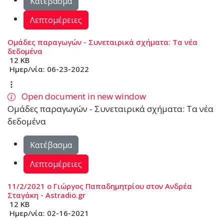
Κατέβασμα
Λεπτομέρειες
Ομάδες παραγωγών - Συνεταιρικά σχήματα: Τα νέα
δεδομένα
12 KB
Ημερ/νία:
06-23-2022
Open document in new window
Ομάδες παραγωγών - Συνεταιρικά σχήματα: Τα νέα
δεδομένα
Κατέβασμα
Λεπτομέρειες
11/2/2021 ο Γιώργος Παπαδημητρίου στον Ανδρέα
Σταγάκη - Astradio.gr
12 KB
Ημερ/νία:
02-16-2021