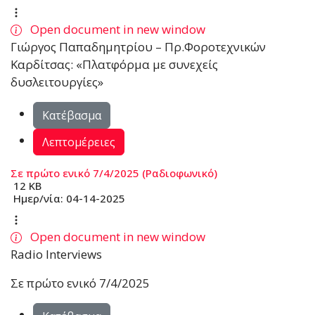
Open document in new window
Γιώργος Παπαδημητρίου – Πρ.Φοροτεχνικών
Καρδίτσας: «Πλατφόρμα με συνεχείς
δυσλειτουργίες»
Κατέβασμα
Λεπτομέρειες
Σε πρώτο ενικό 7/4/2025 (Ραδιοφωνικό)
12 KB
Ημερ/νία:
04-14-2025
Open document in new window
Radio Interviews
Σε πρώτο ενικό 7/4/2025