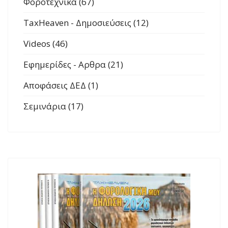
Φοροτεχνικά (67)
TaxHeaven - Δημοσιεύσεις (12)
Videos (46)
Εφημερίδες - Αρθρα (21)
Αποφάσεις ΔΕΔ (1)
Σεμινάρια (17)