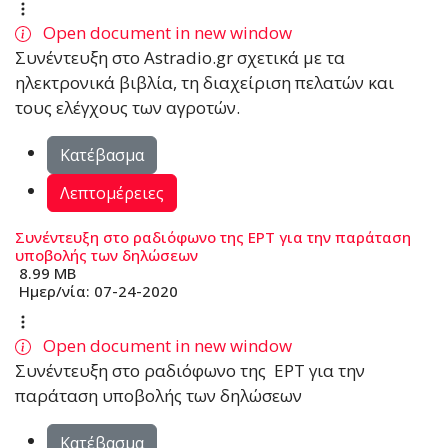
Open document in new window
Συνέντευξη στο Astradio.gr σχετικά με τα
ηλεκτρονικά βιβλία, τη διαχείριση πελατών και
τους ελέγχους των αγροτών.
Κατέβασμα
Λεπτομέρειες
Συνέντευξη στο ραδιόφωνο της ΕΡΤ για την παράταση
υποβολής των δηλώσεων
8.99 MB
Ημερ/νία:
07-24-2020
Open document in new window
Συνέντευξη στο ραδιόφωνο της ΕΡΤ για την
παράταση υποβολής των δηλώσεων
Κατέβασμα