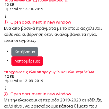
12 KB
Ημερ/νία:
12-10-2019
Open document in new window
Ένα από βασικά πράγµατα µε το οποίο ασχολείται
κάθε νέα κυβέρνηση όταν αναλαµβάνει τα ηνία,
είναι οι αγρότες.
Κατέβασμα
Λεπτομέρειες
Υποχρεώσεις ελαιοπαραγωγών και ελαιοτριβείων
12 KB
Ημερ/νία:
12-03-2019
Open document in new window
Με την ελαιοκοµική περίοδο 2019-2020 σε εξέλιξη,
καλό είναι να φρεσκάρουµε κάποια θέµατα που