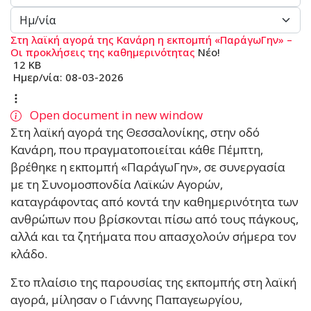
Στη λαϊκή αγορά της Κανάρη η εκπομπή «ΠαράγωΓην» –
Οι προκλήσεις της καθημερινότητας
Νέο!
12 KB
Ημερ/νία:
08-03-2026
Open document in new window
Στη λαϊκή αγορά της Θεσσαλονίκης, στην οδό
Κανάρη, που πραγματοποιείται κάθε Πέμπτη,
βρέθηκε η εκπομπή «ΠαράγωΓην», σε συνεργασία
με τη Συνομοσπονδία Λαϊκών Αγορών,
καταγράφοντας από κοντά την καθημερινότητα των
ανθρώπων που βρίσκονται πίσω από τους πάγκους,
αλλά και τα ζητήματα που απασχολούν σήμερα τον
κλάδο.
Στο πλαίσιο της παρουσίας της εκπομπής στη λαϊκή
αγορά, μίλησαν ο Γιάννης Παπαγεωργίου,