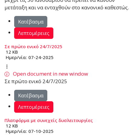
µετάταξη και να ενταχθούν στο κανονικό καθεστώς.
Κατέβασμα
Λεπτομέρειες
Σε πρώτο ενικό 24/7/2025
12 KB
Ημερ/νία:
07-24-2025
Open document in new window
Σε πρώτο ενικό 24/7/2025
Κατέβασμα
Λεπτομέρειες
Πλατφόρμα με συνεχείς δυσλειτουργίες
12 KB
Ημερ/νία:
07-10-2025