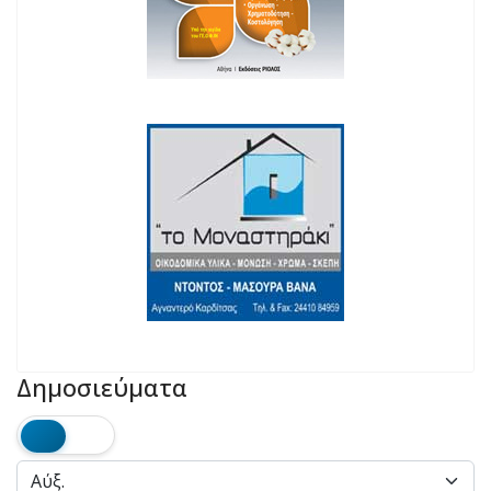
Δημοσιεύματα