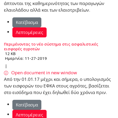
άπτονται της καθηµερινότητας των παραγωγών
ελαιολάδου αλλά και των ελαιοτριβείων.
Κατέβασμα
Λεπτομέρειες
Περιμένοντας το νέο σύστημα στις ασφαλιστικές
εισφορές αγροτών
12 KB
Ημερ/νία:
11-27-2019
Open document in new window
Aπό την 01.01.17 μέχρι και σήµερα, ο υπολογισµός
των εισφορών του ΕΦΚΑ στους αγρότες, βασίζεται
στο εισόδηµα που έχει δηλωθεί δύο χρόνια πριν.
Κατέβασμα
Λεπτομέρειες