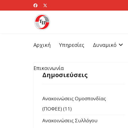
Αρχική
Υπηρεσίες
Δυναμικό
Επικοινωνία
Δημοσιεύσεις
Ανακοινώσεις Ομοσπονδίας
(ΠΟΦΕΕ) (11)
Ανακοινώσεις Συλλόγου