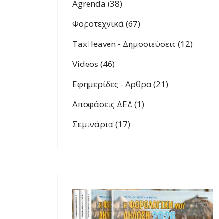
Agrenda (38)
Φοροτεχνικά (67)
TaxHeaven - Δημοσιεύσεις (12)
Videos (46)
Εφημερίδες - Αρθρα (21)
Αποφάσεις ΔΕΔ (1)
Σεμινάρια (17)