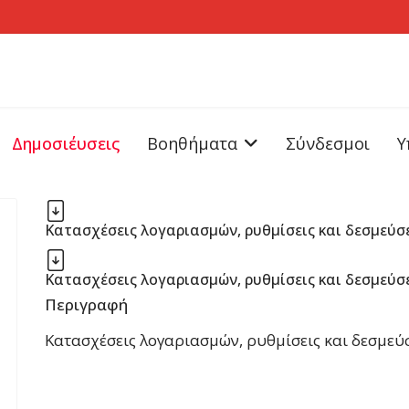
Δημοσιέυσεις
Βοηθήματα
Σύνδεσμοι
Υ
Κατασχέσεις λογαριασμών, ρυθμίσεις και δεσμεύσ
Κατασχέσεις λογαριασμών, ρυθμίσεις και δεσμεύσ
Περιγραφή
Κατασχέσεις λογαριασμών, ρυθμίσεις και δεσμεύ