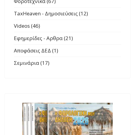
Φοροτεχνικά (67)
TaxHeaven - Δημοσιεύσεις (12)
Videos (46)
Εφημερίδες - Αρθρα (21)
Αποφάσεις ΔΕΔ (1)
Σεμινάρια (17)