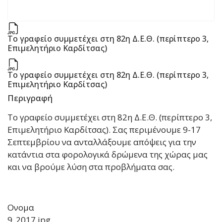
Tο γραφείο συμμετέχει στη 82η Δ.Ε.Θ. (περίπτερο 3,
Επιμελητήριο Καρδίτσας)
Tο γραφείο συμμετέχει στη 82η Δ.Ε.Θ. (περίπτερο 3,
Επιμελητήριο Καρδίτσας)
Περιγραφή
Tο γραφείο συμμετέχει στη 82η Δ.Ε.Θ. (περίπτερο 3,
Επιμελητήριο Καρδίτσας). Σας περιμένουμε 9-17
Σεπτεμβρίου να ανταλλάξουμε απόψεις για την
κατάντια στα φορολογικά δρώμενα της χώρας μας
και να βρούμε λύση στα προβλήματα σας.
Ονομα
9_2017.jpg