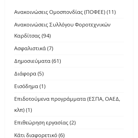
Ανακοινώσεις Ομοσπονδίας (ΠΟΦΕΕ) (11)
Ανακοινώσεις Συλλόγου Φοροτεχνικών
Καρδίτσας (94)
Ασφαλιστικά (7)
Δημοσιεύματα (61)
Διάφορα (5)
Εισόδημα (1)
Επιδοτούμενα προγράμματα (ΕΣΠΑ, ΟΑΕΔ,
κλπ) (1)
Επιθεώρηση εργασίας (2)
Κάτι διαφορετικό (6)