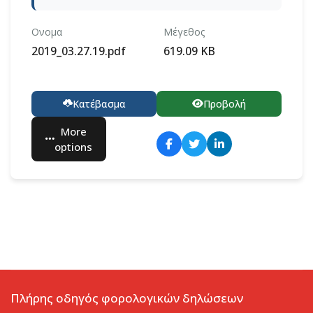
Ονομα
Μέγεθος
2019_03.27.19.pdf
619.09 KB
Κατέβασμα
Προβολή
More
options
Πλήρης οδηγός φορολογικών δηλώσεων