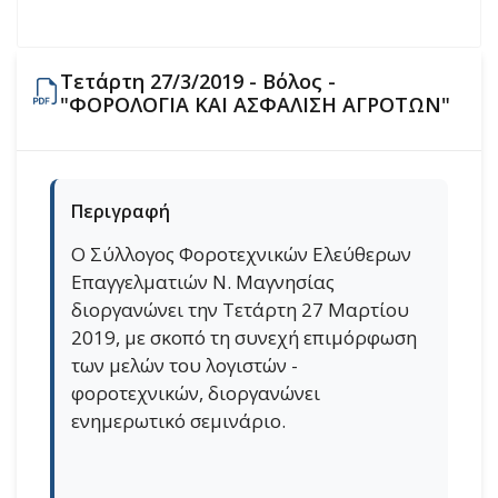
Τετάρτη 27/3/2019 - Βόλος -
"ΦΟΡΟΛΟΓΙΑ ΚΑΙ ΑΣΦΑΛΙΣΗ ΑΓΡΟΤΩΝ"
Περιγραφή
Ο Σύλλογος Φοροτεχνικών Ελεύθερων
Επαγγελματιών Ν. Μαγνησίας
διοργανώνει την Τετάρτη 27 Μαρτίου
2019, με σκοπό τη συνεχή επιμόρφωση
των μελών του λογιστών -
φοροτεχνικών, διοργανώνει
ενημερωτικό σεμινάριο.