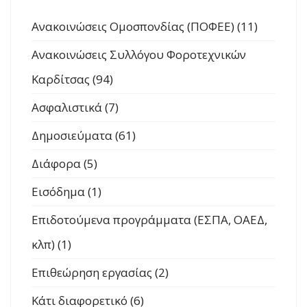
Ανακοινώσεις Ομοσπονδίας (ΠΟΦΕΕ) (11)
Ανακοινώσεις Συλλόγου Φοροτεχνικών
Καρδίτσας (94)
Ασφαλιστικά (7)
Δημοσιεύματα (61)
Διάφορα (5)
Εισόδημα (1)
Επιδοτούμενα προγράμματα (ΕΣΠΑ, ΟΑΕΔ,
κλπ) (1)
Επιθεώρηση εργασίας (2)
Κάτι διαφορετικό (6)