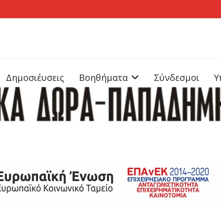
Δημοσιέυσεις
Βοηθήματα
Σύνδεσμοι
Υ