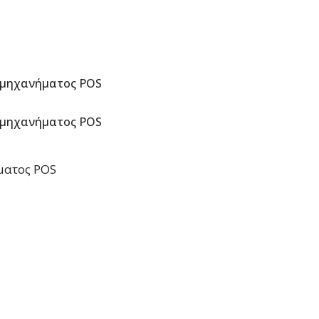
η μηχανήματος POS
η μηχανήματος POS
ματος POS