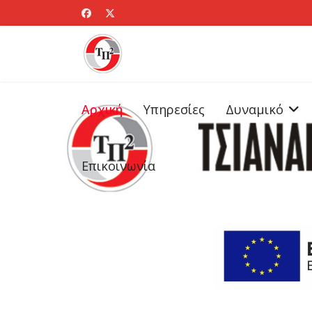
Αρχική
Υπηρεσίες
Δυναμικό
Επικοινωνία