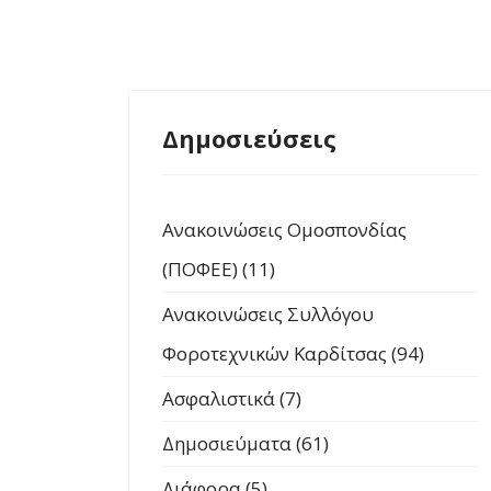
Δημοσιεύσεις
Ανακοινώσεις Ομοσπονδίας
(ΠΟΦΕΕ) (11)
Ανακοινώσεις Συλλόγου
Φοροτεχνικών Καρδίτσας (94)
Ασφαλιστικά (7)
Δημοσιεύματα (61)
Διάφορα (5)