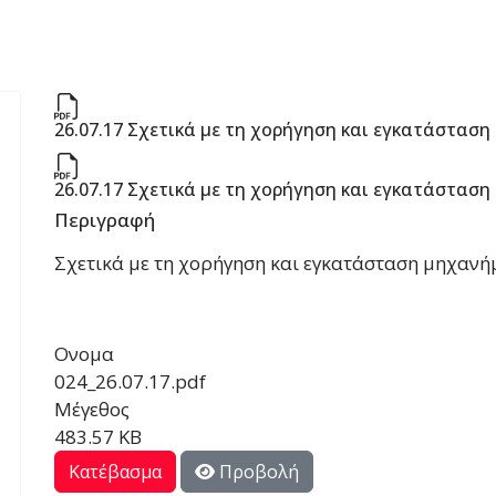
26.07.17 Σχετικά με τη χορήγηση και εγκατάστασ
26.07.17 Σχετικά με τη χορήγηση και εγκατάστασ
Περιγραφή
Σχετικά με τη χορήγηση και εγκατάσταση μηχανή
Ονομα
024_26.07.17.pdf
Μέγεθος
483.57 KB
Κατέβασμα
Προβολή