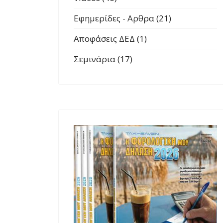
Εφημερίδες - Αρθρα (21)
Αποφάσεις ΔΕΔ (1)
Σεμινάρια (17)