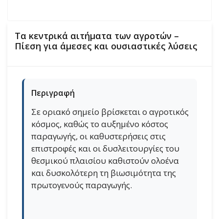
Τα κεντρικά αιτήματα των αγροτών –
Πίεση για άμεσες και ουσιαστικές λύσεις
Περιγραφή
Σε οριακό σημείο βρίσκεται ο αγροτικός
κόσμος, καθώς το αυξημένο κόστος
παραγωγής, οι καθυστερήσεις στις
επιστροφές και οι δυσλειτουργίες του
θεσμικού πλαισίου καθιστούν ολοένα
και δυσκολότερη τη βιωσιμότητα της
πρωτογενούς παραγωγής.