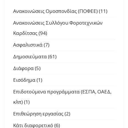
Ανακοινώσεις Ομοσπονδίας (ΠΟΦΕΕ) (11)
Ανακοινώσεις Συλλόγου Φοροτεχνικών
Καρδίτσας (94)
Ασφαλιστικά (7)
Δημοσιεύματα (61)
Διάφορα (5)
Εισόδημα (1)
Επιδοτούμενα προγράμματα (ΕΣΠΑ, ΟΑΕΔ,
κλπ) (1)
Επιθεώρηση εργασίας (2)
Κάτι διαφορετικό (6)